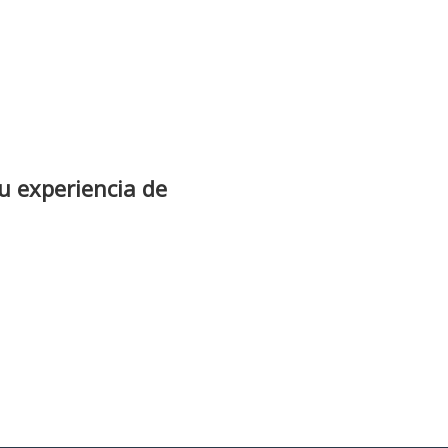
tu experiencia de