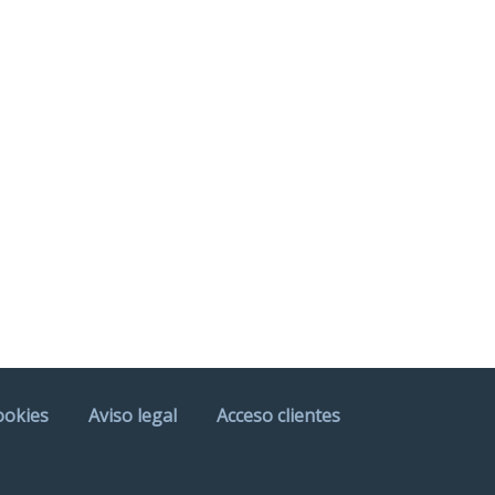
ookies
Aviso legal
Acceso clientes