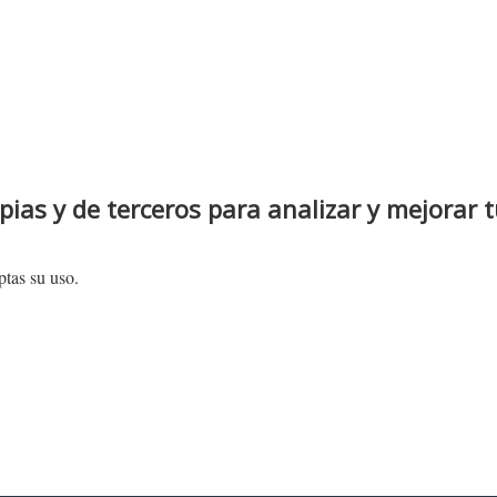
pias y de terceros para analizar y mejorar 
tas su uso.