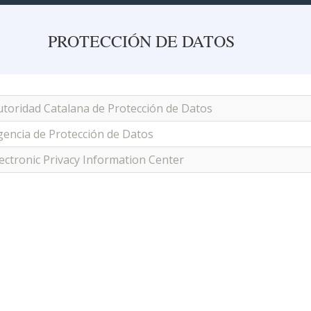
PROTECCIÓN DE DATOS
utoridad Catalana de Protección de Datos
gencia de Protección de Datos
lectronic Privacy Information Center